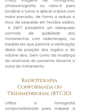
Utiliza imagens de tomografia,
ultrassonografia ou raios-X para
localizar o tumor e aplicar a dose com
maior precisão, de forma a reduzir o
risco de sequelas em tecidos sadios.
A IGRT possibilita um adequado
controle de qualidade dos
tratamentos com radioterapia, na
medida em que permite a verificação
diária da posição dos órgãos e do
volume alvo, bem como da mudança
da anatomia do paciente durante o
curso do tratamento.
Radioterapia
Conformada ou
Tridimensional (RTC3D)
Utiliza a tomografia
computadorizada para mapear a