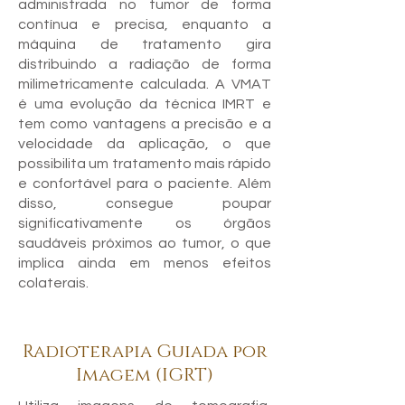
administrada no tumor de forma
contínua e precisa, enquanto a
máquina de tratamento gira
distribuindo a radiação de forma
milimetricamente calculada. A VMAT
é uma evolução da técnica IMRT e
tem como vantagens a precisão e a
velocidade da aplicação, o que
possibilita um tratamento mais rápido
e confortável para o paciente. Além
disso, consegue poupar
significativamente os órgãos
saudáveis próximos ao tumor, o que
implica ainda em menos efeitos
colaterais.
Radioterapia Guiada por
Imagem (IGRT)